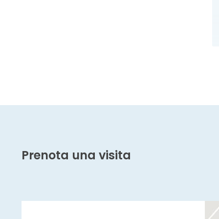
Prenota una visita